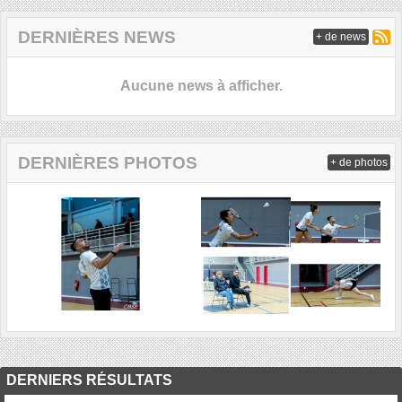
DERNIÈRES NEWS
+ de news
Aucune news à afficher.
DERNIÈRES PHOTOS
+ de photos
DERNIERS RÉSULTATS