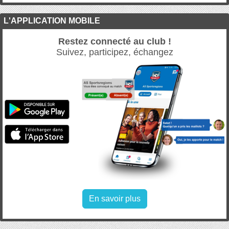
L'APPLICATION MOBILE
Restez connecté au club !
Suivez, participez, échangez
En savoir plus