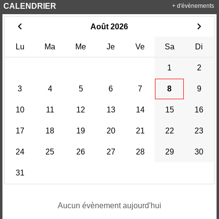
CALENDRIER
+ d'évènements
Août 2026
Lu
Ma
Me
Je
Ve
Sa
Di
1
2
3
4
5
6
7
8
9
10
11
12
13
14
15
16
17
18
19
20
21
22
23
24
25
26
27
28
29
30
31
Aucun évènement aujourd'hui