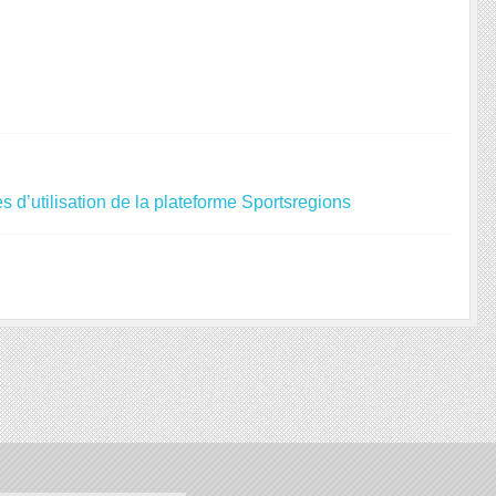
s d’utilisation de la plateforme Sportsregions