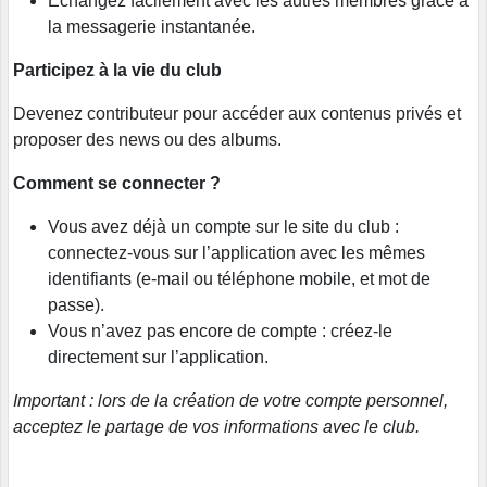
Échangez facilement avec les autres membres grâce à
la messagerie instantanée.
Participez à la vie du club
Devenez contributeur pour accéder aux contenus privés et
proposer des news ou des albums.
Comment se connecter ?
Vous avez déjà un compte sur le site du club :
connectez-vous sur l’application avec les mêmes
identifiants (e-mail ou téléphone mobile, et mot de
passe).
Vous n’avez pas encore de compte : créez-le
directement sur l’application.
Important : lors de la création de votre compte personnel,
acceptez le partage de vos informations avec le club.