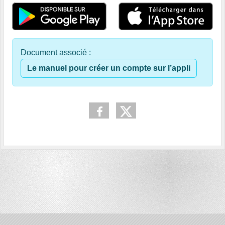
Document associé :
Le manuel pour créer un compte sur l’appli