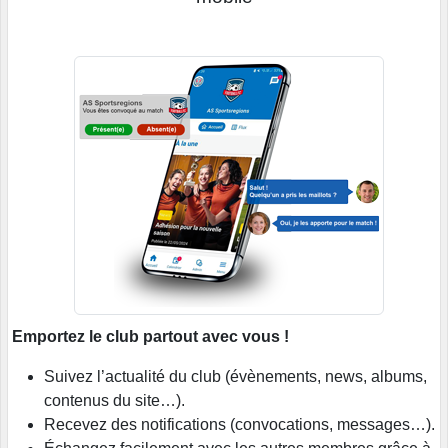
Emportez le club partout avec vous !
Suivez l’actualité du club (évènements, news, albums,
contenus du site…).
Recevez des notifications (convocations, messages…).