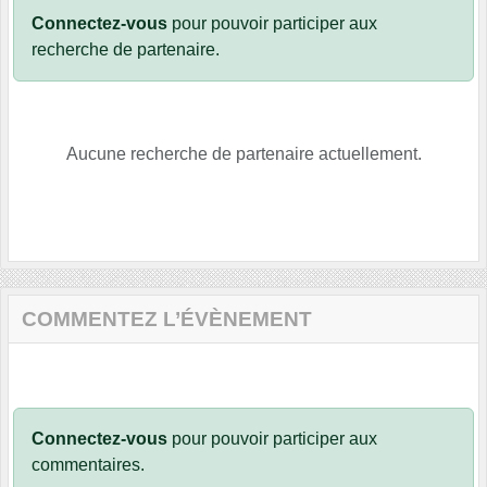
Connectez-vous
pour pouvoir participer aux
recherche de partenaire.
Aucune recherche de partenaire actuellement.
COMMENTEZ L’ÉVÈNEMENT
Connectez-vous
pour pouvoir participer aux
commentaires.