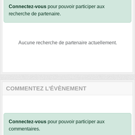
Connectez-vous
pour pouvoir participer aux
recherche de partenaire.
Aucune recherche de partenaire actuellement.
COMMENTEZ L’ÉVÈNEMENT
Connectez-vous
pour pouvoir participer aux
commentaires.