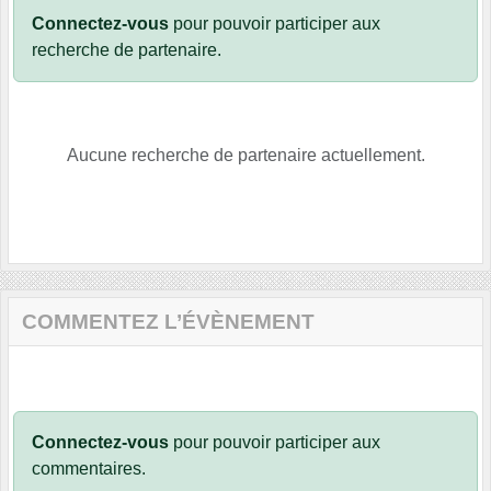
Connectez-vous
pour pouvoir participer aux
recherche de partenaire.
Aucune recherche de partenaire actuellement.
COMMENTEZ L’ÉVÈNEMENT
Connectez-vous
pour pouvoir participer aux
commentaires.