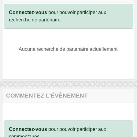
Connectez-vous
pour pouvoir participer aux
recherche de partenaire.
Aucune recherche de partenaire actuellement.
COMMENTEZ L’ÉVÈNEMENT
Connectez-vous
pour pouvoir participer aux
commentaires.