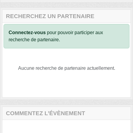
RECHERCHEZ UN PARTENAIRE
Connectez-vous
pour pouvoir participer aux
recherche de partenaire.
Aucune recherche de partenaire actuellement.
COMMENTEZ L’ÉVÈNEMENT