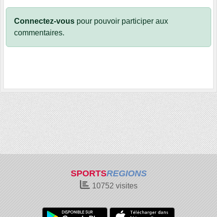
Connectez-vous
pour pouvoir participer aux
commentaires.
SPORTS
REGIONS
10752
visites