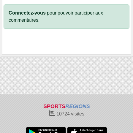
Connectez-vous
pour pouvoir participer aux
commentaires.
SPORTS
REGIONS
10724
visites