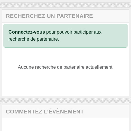
RECHERCHEZ UN PARTENAIRE
Connectez-vous
pour pouvoir participer aux
recherche de partenaire.
Aucune recherche de partenaire actuellement.
COMMENTEZ L’ÉVÈNEMENT