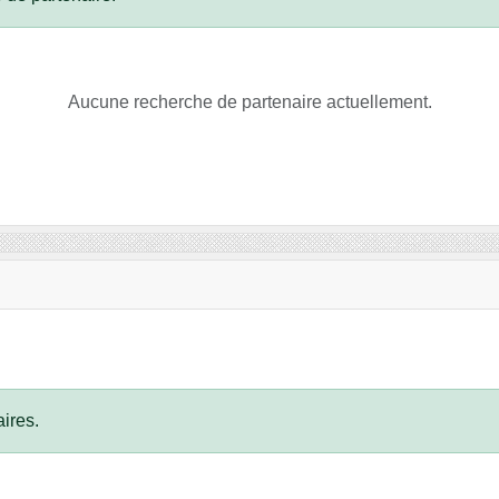
Aucune recherche de partenaire actuellement.
ires.