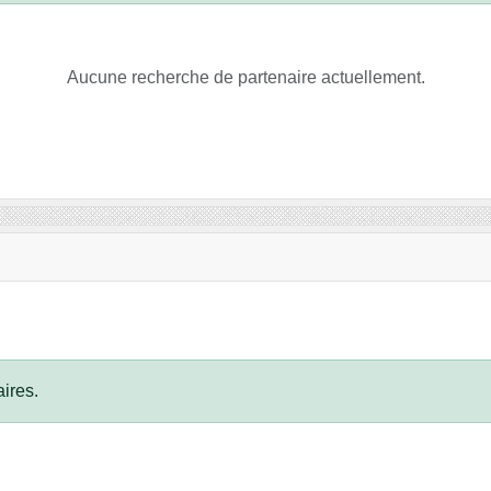
Aucune recherche de partenaire actuellement.
ires.