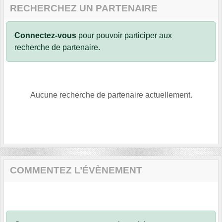
RECHERCHEZ UN PARTENAIRE
Connectez-vous
pour pouvoir participer aux
recherche de partenaire.
Aucune recherche de partenaire actuellement.
COMMENTEZ L’ÉVÈNEMENT