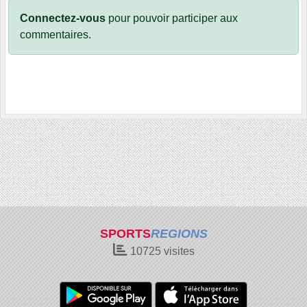
Connectez-vous
pour pouvoir participer aux
commentaires.
SPORTS
REGIONS
10725
visites