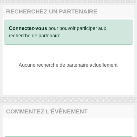
RECHERCHEZ UN PARTENAIRE
Connectez-vous
pour pouvoir participer aux
recherche de partenaire.
Aucune recherche de partenaire actuellement.
COMMENTEZ L’ÉVÈNEMENT