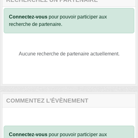
Connectez-vous
pour pouvoir participer aux
recherche de partenaire.
Aucune recherche de partenaire actuellement.
COMMENTEZ L’ÉVÈNEMENT
Connectez-vous
pour pouvoir participer aux