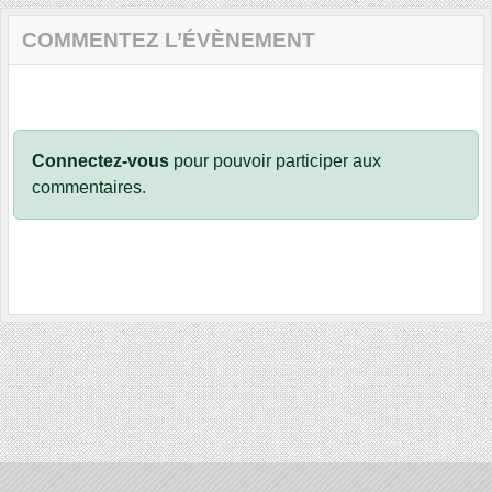
COMMENTEZ L’ÉVÈNEMENT
Connectez-vous
pour pouvoir participer aux
commentaires.