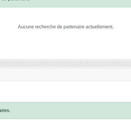
Aucune recherche de partenaire actuellement.
ires.