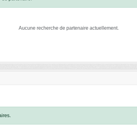
Aucune recherche de partenaire actuellement.
ires.