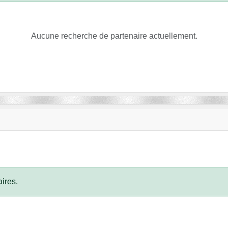
Aucune recherche de partenaire actuellement.
ires.