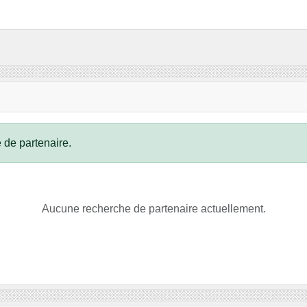
 de partenaire.
Aucune recherche de partenaire actuellement.