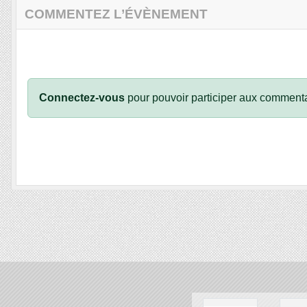
COMMENTEZ L’ÉVÈNEMENT
Connectez-vous
pour pouvoir participer aux commenta