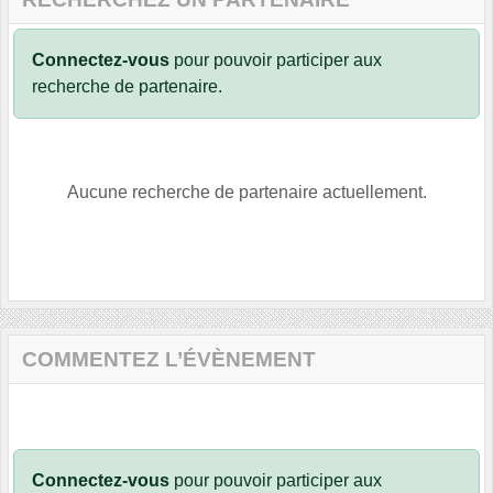
Connectez-vous
pour pouvoir participer aux
recherche de partenaire.
Aucune recherche de partenaire actuellement.
COMMENTEZ L’ÉVÈNEMENT
Connectez-vous
pour pouvoir participer aux